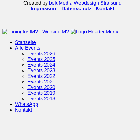
Created by
beluMedia Webdesign Stralsund
Impressum
-
Datenschutz
-
Kontakt
Startseite
Alle Events
Events 2026
Events 2025
Events 2024
Events 2023
Events 2022
Events 2021
Events 2020
Events 2019
Events 2018
WhatsApp
Kontakt