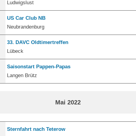
Ludwigslust
US Car Club NB
Neubrandenburg
33. DAVC Oldtimertreffen
Lübeck
Saisonstart Pappen-Papas
Langen Brütz
Mai 2022
Sternfahrt nach Teterow