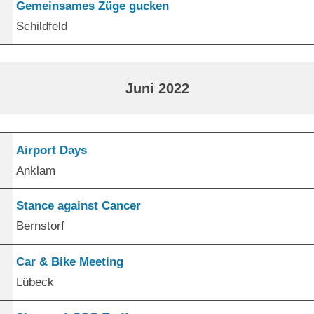
Gemeinsames Züge gucken
Schildfeld
Juni 2022
Airport Days
Anklam
Stance against Cancer
Bernstorf
Car & Bike Meeting
Lübeck