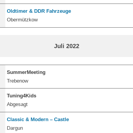
Oldtimer & DDR Fahrzeuge
Obermützkow
Juli 2022
SummerMeeting
Trebenow
Tuning4Kids
Abgesagt
Classic & Modern – Castle
Dargun