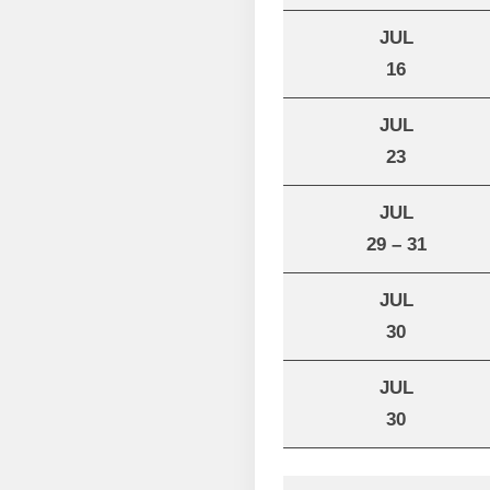
JUL
16
JUL
23
JUL
29 – 31
JUL
30
JUL
30