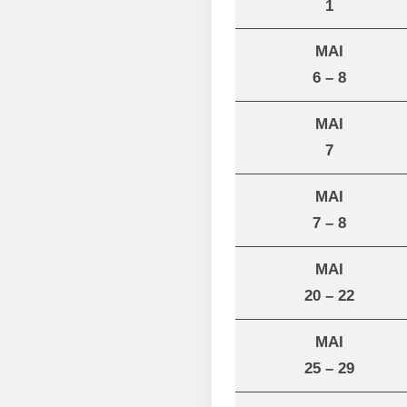
1
MAI
6 – 8
MAI
7
MAI
7 – 8
MAI
20 – 22
MAI
25 – 29