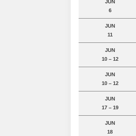
JUN
6
JUN
11
JUN
10 – 12
JUN
10 – 12
JUN
17 – 19
JUN
18